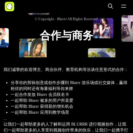
© Copyright - Blurrr All Rights Reserved.
合作与商务
我们诚挚的欢迎博主、商业伙伴、教育机构等洽谈任意形式的合作：
分享你的剪辑创意或创作步骤到 Blurrr 游乐场或社交媒体，赢得
粉丝的同时还有海量福利等你来撩
一起合作发放 Blurrr 会员联名卡
一起帮助 Blurrr 被多的用户所喜爱
一起帮助 Blurrr 获得新的增长机会
一起帮助 Blurrr 应用到教学场景
...
让我们一起帮助更多的人了解和运用 BLURRR 进行视频创作，让我
们一起帮助更多的人享受到视频创作带来的快乐，让我们一起携手打